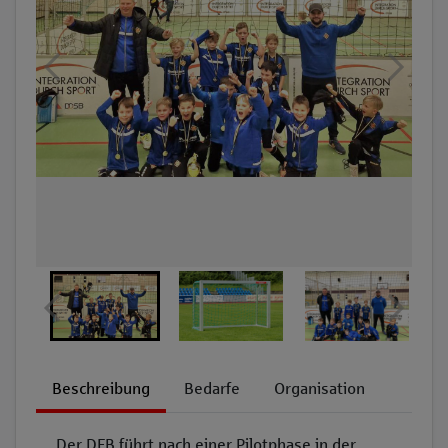
Beschreibung
Bedarfe
Organisation
Der DFB führt nach einer Pilotphase in der