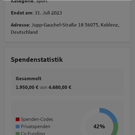
Kategorie
: Sport
Endet am
: 31. Juli 2023
Adresse
: Jupp-Gauchel-Straße 18 56075, Koblenz,
Deutschland
Spendenstatistik
Gesammelt
1.950,00 €
von
4.680,00 €
Spenden-Codes
42%
Privatspenden
Co-Funding