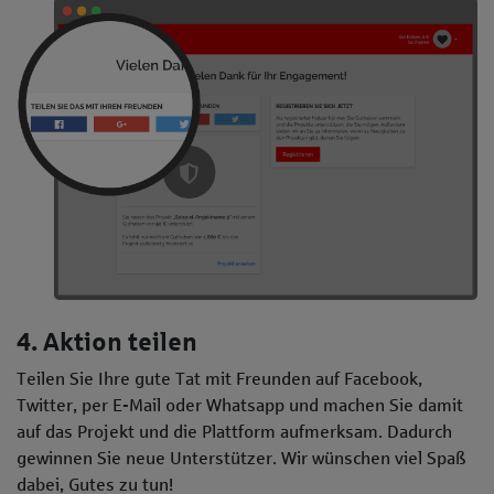
4. Aktion teilen
Teilen Sie Ihre gute Tat mit Freunden auf Facebook,
Twitter, per E-Mail oder Whatsapp und machen Sie damit
auf das Projekt und die Plattform aufmerksam. Dadurch
gewinnen Sie neue Unterstützer. Wir wünschen viel Spaß
dabei, Gutes zu tun!