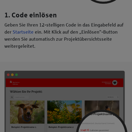
1. Code einlösen
Geben Sie Ihren 12-stelligen Code in das Eingabefeld auf
der
Startseite
ein. Mit Klick auf den „Einlösen“-Button
werden Sie automatisch zur Projektübersichtsseite
weitergeleitet.