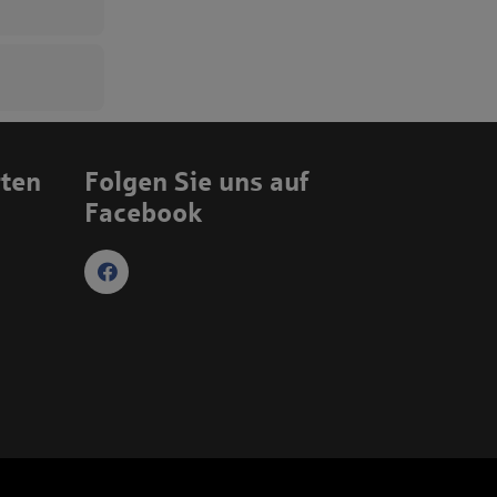
rten
Folgen Sie uns auf
Facebook