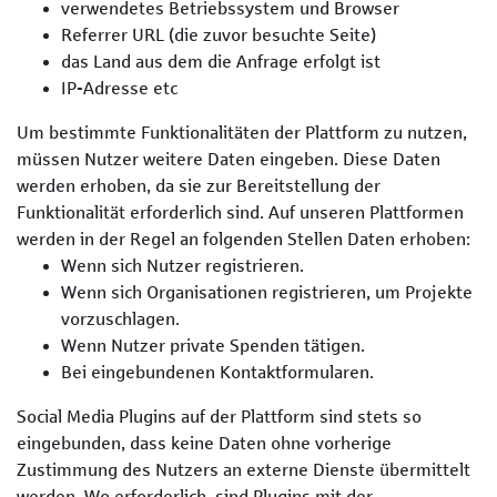
verwendetes Betriebssystem und Browser
Referrer URL (die zuvor besuchte Seite)
das Land aus dem die Anfrage erfolgt ist
IP-Adresse etc
Um bestimmte Funktionalitäten der Plattform zu nutzen,
müssen Nutzer weitere Daten eingeben. Diese Daten
werden erhoben, da sie zur Bereitstellung der
Funktionalität erforderlich sind. Auf unseren Plattformen
werden in der Regel an folgenden Stellen Daten erhoben:
Wenn sich Nutzer registrieren.
Wenn sich Organisationen registrieren, um Projekte
vorzuschlagen.
Wenn Nutzer private Spenden tätigen.
Bei eingebundenen Kontaktformularen.
Social Media Plugins auf der Plattform sind stets so
eingebunden, dass keine Daten ohne vorherige
Zustimmung des Nutzers an externe Dienste übermittelt
werden. Wo erforderlich, sind Plugins mit der