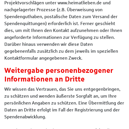
Projektvorschlägen unter www.heimatlieben.de und
nachgelagerter Prozesse (z.B. Überweisung von
Spendenguthaben, postalische Daten zum Versand der
Spendenquittungen) erforderlich ist. Ferner geschieht
dies, um mit Ihnen den Kontakt aufzunehmen oder Ihnen
angeforderte Informationen zur Verfügung zu stellen.
Darüber hinaus verwenden wir diese Daten
gegebenenfalls zusätzlich zu dem jeweils im speziellen
Kontaktformular angegebenen Zweck.
Weitergabe personenbezogener
Informationen an Dritte
Wir wissen das Vertrauen, das Sie uns entgegenbringen,
zu schätzen und wenden äußerste Sorgfalt an, um Ihre
persönlichen Angaben zu schützen. Eine Übermittlung der
Daten an Dritte erfolgt im Fall der Registrierung und der
Spendenabwicklung.