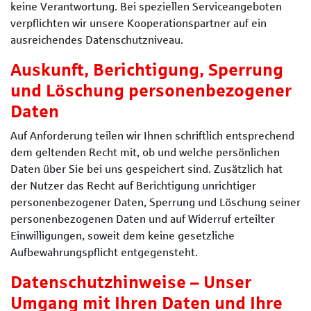
keine Verantwortung. Bei speziellen Serviceangeboten
verpflichten wir unsere Kooperationspartner auf ein
ausreichendes Datenschutzniveau.
Auskunft, Berichtigung, Sperrung
und Löschung personenbezogener
Daten
Auf Anforderung teilen wir Ihnen schriftlich entsprechend
dem geltenden Recht mit, ob und welche persönlichen
Daten über Sie bei uns gespeichert sind. Zusätzlich hat
der Nutzer das Recht auf Berichtigung unrichtiger
personenbezogener Daten, Sperrung und Löschung seiner
personenbezogenen Daten und auf Widerruf erteilter
Einwilligungen, soweit dem keine gesetzliche
Aufbewahrungspflicht entgegensteht.
Datenschutzhinweise – Unser
Umgang mit Ihren Daten und Ihre