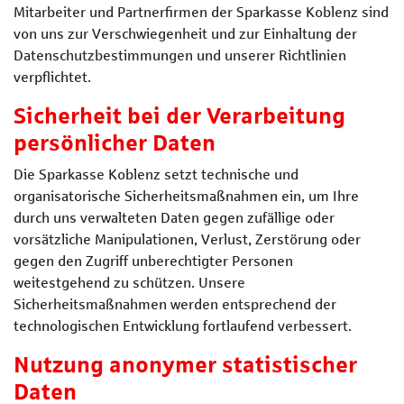
Mitarbeiter und Partnerfirmen der Sparkasse Koblenz sind
von uns zur Verschwiegenheit und zur Einhaltung der
Datenschutzbestimmungen und unserer Richtlinien
verpflichtet.
Sicherheit bei der Verarbeitung
persönlicher Daten
Die Sparkasse Koblenz setzt technische und
organisatorische Sicherheitsmaßnahmen ein, um Ihre
durch uns verwalteten Daten gegen zufällige oder
vorsätzliche Manipulationen, Verlust, Zerstörung oder
gegen den Zugriff unberechtigter Personen
weitestgehend zu schützen. Unsere
Sicherheitsmaßnahmen werden entsprechend der
technologischen Entwicklung fortlaufend verbessert.
Nutzung anonymer statistischer
Daten