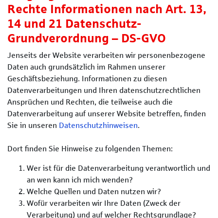
Rechte Informationen nach Art. 13,
14 und 21 Datenschutz-
Grundverordnung – DS-GVO
Jenseits der Website verarbeiten wir personenbezogene
Daten auch grundsätzlich im Rahmen unserer
Geschäftsbeziehung. Informationen zu diesen
Datenverarbeitungen und Ihren datenschutzrechtlichen
Ansprüchen und Rechten, die teilweise auch die
Datenverarbeitung auf unserer Website betreffen, finden
Sie in unseren
Datenschutzhinweisen
.
Dort finden Sie Hinweise zu folgenden Themen:
Wer ist für die Datenverarbeitung verantwortlich und
an wen kann ich mich wenden?
Welche Quellen und Daten nutzen wir?
Wofür verarbeiten wir Ihre Daten (Zweck der
Verarbeitung) und auf welcher Rechtsgrundlage?