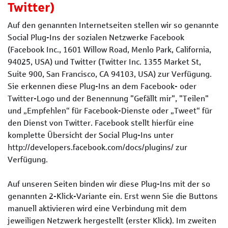
Twitter)
Auf den genannten Internetseiten stellen wir so genannte
Social Plug-Ins der sozialen Netzwerke Facebook
(Facebook Inc., 1601 Willow Road, Menlo Park, California,
94025, USA) und Twitter (Twitter Inc. 1355 Market St,
Suite 900, San Francisco, CA 94103, USA) zur Verfügung.
Sie erkennen diese Plug-Ins an dem Facebook- oder
Twitter-Logo und der Benennung "Gefällt mir", "Teilen"
und „Empfehlen“ für Facebook-Dienste oder „Tweet“ für
den Dienst von Twitter. Facebook stellt hierfür eine
komplette Übersicht der Social Plug-Ins unter
http://developers.facebook.com/docs/plugins/ zur
Verfügung.
Auf unseren Seiten binden wir diese Plug-Ins mit der so
genannten 2-Klick-Variante ein. Erst wenn Sie die Buttons
manuell aktivieren wird eine Verbindung mit dem
jeweiligen Netzwerk hergestellt (erster Klick). Im zweiten