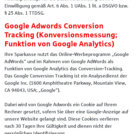
Einwilligung gemäß Art. 6 Abs. 1 UAbs. 1 lit. a DSGVO bzw.
§ 25 Abs. 1 TTDSG.
Google Adwords Conversion
Tracking (Konversionsmessung;
Funktion von Google Analytics)
Ihre Sparkasse nutzt das Online-Werbeprogramm „Google
AdWords“ und im Rahmen von Google AdWords als
Funktion von Google Analytics das Conversion-Tracking.
Das Google Conversion Tracking ist ein Analysedienst der
Google Inc. (1600 Amphitheatre Parkway, Mountain View,
CA 94043, USA; „Google“).
Dabei wird von Google Adwords ein Cookie auf Ihrem
Rechner gesetzt, sofern Sie über eine Google-Anzeige auf
unsere Website gelangt sind. Diese Cookies verlieren
nach 30 Tagen ihre Gültigkeit und dienen nicht der
persönlichen Identifizierung.