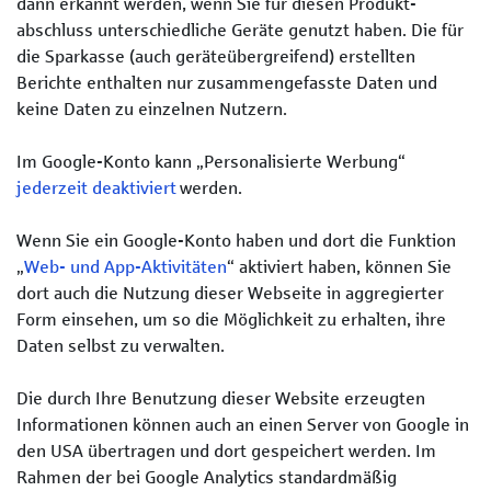
dann erkannt werden, wenn Sie für diesen Produkt­
abschluss unterschiedliche Geräte genutzt haben. Die für
die Sparkasse (auch geräte­übergreifend) erstellten
Berichte enthalten nur zusammen­gefasste Daten und
keine Daten zu einzelnen Nutzern.
Im Google-Konto kann „Personalisierte Werbung“
jederzeit deaktiviert
werden.
Wenn Sie ein Google-Konto haben und dort die Funktion
„
Web- und App-Aktivitäten
“ aktiviert haben, können Sie
dort auch die Nutzung dieser Webseite in aggregierter
Form einsehen, um so die Möglichkeit zu erhalten, ihre
Daten selbst zu verwalten.
Die durch Ihre Benutzung dieser Website erzeugten
Informationen können auch an einen Server von Google in
den USA übertragen und dort gespeichert werden. Im
Rahmen der bei Google Analytics standardmäßig