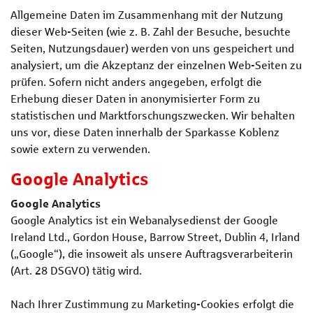
Allgemeine Daten im Zusammenhang mit der Nutzung
dieser Web-Seiten (wie z. B. Zahl der Besuche, besuchte
Seiten, Nutzungsdauer) werden von uns gespeichert und
analysiert, um die Akzeptanz der einzelnen Web-Seiten zu
prüfen. Sofern nicht anders angegeben, erfolgt die
Erhebung dieser Daten in anonymisierter Form zu
statistischen und Marktforschungszwecken. Wir behalten
uns vor, diese Daten innerhalb der Sparkasse Koblenz
sowie extern zu verwenden.
Google Analytics
Google Analytics
Google Analytics ist ein Web­analysedienst der Google
Ireland Ltd., Gordon House, Barrow Street, Dublin 4, Irland
(„Google“), die insoweit als unsere Auftrags­verarbeiterin
(Art. 28 DSGVO) tätig wird.
Nach Ihrer Zustimmung zu Marketing-Cookies erfolgt die