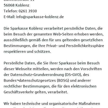
56068 Koblenz
Telefon: 0261 3930
E-Mail: info@sparkasse-koblenz.de
Die Sparkasse Koblenz verarbeitet persönliche Daten, die
beim Besuch der genannten Web-Seiten erhoben werden,
ausschließlich gemäß den für uns geltenden gesetzlichen
Bestimmungen, die Ihre Privat- und Persönlichkeitssphäre
respektieren und schützen.
Persönliche Daten, die Sie Ihrer Sparkasse beim Besuch
dieser Webseite mitteilen, werden nach den Vorschriften
der Datenschutz-Grundverordnung (DS-GVO), des
Bundes¬datenschutzgesetzes (BDSG) und anderer
rechtlicher Bestimmungen, die für den elektronischen
Geschäftsverkehr gelten, verarbeitet.
Wir haben technische und organisatorische Maßnahmen