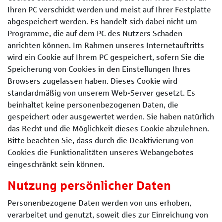
Ihren PC verschickt werden und meist auf Ihrer Festplatte
abgespeichert werden. Es handelt sich dabei nicht um
Programme, die auf dem PC des Nutzers Schaden
anrichten können. Im Rahmen unseres Internetauftritts
wird ein Cookie auf Ihrem PC gespeichert, sofern Sie die
Speicherung von Cookies in den Einstellungen Ihres
Browsers zugelassen haben. Dieses Cookie wird
standardmäßig von unserem Web-Server gesetzt. Es
beinhaltet keine personenbezogenen Daten, die
gespeichert oder ausgewertet werden. Sie haben natürlich
das Recht und die Möglichkeit dieses Cookie abzulehnen.
Bitte beachten Sie, dass durch die Deaktivierung von
Cookies die Funktionalitäten unseres Webangebotes
eingeschränkt sein können.
Nutzung persönlicher Daten
Personenbezogene Daten werden von uns erhoben,
verarbeitet und genutzt, soweit dies zur Einreichung von