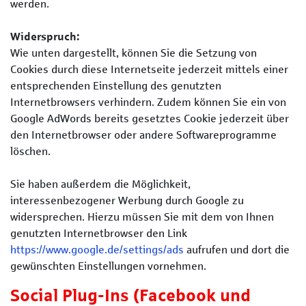
werden.
Widerspruch:
Wie unten dargestellt, können Sie die Setzung von
Cookies durch diese Internetseite jederzeit mittels einer
entsprechenden Einstellung des genutzten
Internetbrowsers verhindern. Zudem können Sie ein von
Google AdWords bereits gesetztes Cookie jederzeit über
den Internetbrowser oder andere Softwareprogramme
löschen.
Sie haben außerdem die Möglichkeit,
interessenbezogener Werbung durch Google zu
widersprechen. Hierzu müssen Sie mit dem von Ihnen
genutzten Internetbrowser den Link
https://www.google.de/settings/ads
aufrufen und dort die
gewünschten Einstellungen vornehmen.
Social Plug-Ins (Facebook und