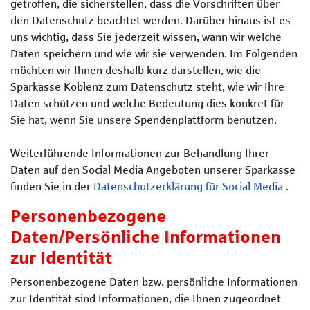
getroffen, die sicherstellen, dass die Vorschriften über
den Datenschutz beachtet werden. Darüber hinaus ist es
uns wichtig, dass Sie jederzeit wissen, wann wir welche
Daten speichern und wie wir sie verwenden. Im Folgenden
möchten wir Ihnen deshalb kurz darstellen, wie die
Sparkasse Koblenz zum Datenschutz steht, wie wir Ihre
Daten schützen und welche Bedeutung dies konkret für
Sie hat, wenn Sie unsere Spendenplattform benutzen.
Weiterführende Informationen zur Behandlung Ihrer
Daten auf den Social Media Angeboten unserer Sparkasse
finden Sie in der
Datenschutzerklärung für Social Media
.
Personenbezogene
Daten/Persönliche Informationen
zur Identität
Personenbezogene Daten bzw. persönliche Informationen
zur Identität sind Informationen, die Ihnen zugeordnet