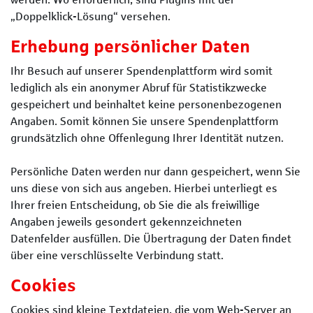
„Doppelklick-Lösung“ versehen.
Erhebung persönlicher Daten
Ihr Besuch auf unserer Spendenplattform wird somit
lediglich als ein anonymer Abruf für Statistikzwecke
gespeichert und beinhaltet keine personenbezogenen
Angaben. Somit können Sie unsere Spendenplattform
grundsätzlich ohne Offenlegung Ihrer Identität nutzen.
Persönliche Daten werden nur dann gespeichert, wenn Sie
uns diese von sich aus angeben. Hierbei unterliegt es
Ihrer freien Entscheidung, ob Sie die als freiwillige
Angaben jeweils gesondert gekennzeichneten
Datenfelder ausfüllen. Die Übertragung der Daten findet
über eine verschlüsselte Verbindung statt.
Cookies
Cookies sind kleine Textdateien, die vom Web-Server an