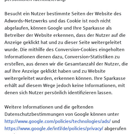
Besucht ein Nutzer bestimmte Seiten der Website des
Adwords-Netzwerks und das Cookie ist noch nicht
abgelaufen, können Google und Ihre Sparkasse als
Betreiber der Website erkennen, dass der Nutzer auf die
Anzeige geklickt hat und zu dieser Seite weitergeleitet
wurde. Die mithilfe des Conversion-Cookies eingeholten
Informationen dienen dazu, Conversion-Statistiken zu
erstellen, aus denen wir die Gesamtanzahl der Nutzer, die
auf ihre Anzeige geklickt haben und zu Website
weitergeleitet wurden, erkennen können. Ihre Sparkasse
erhält auf diesem Wege jedoch keine Informationen, mit
denen sich Nutzer persönlich identifizieren lassen.
Weitere Informationen und die geltenden
Datenschutzbestimmungen von Google können unter
http://www.google.com/policies/technologies/ads/
und
https://www.google.de/intl/de/policies/privacy/
abgerufen