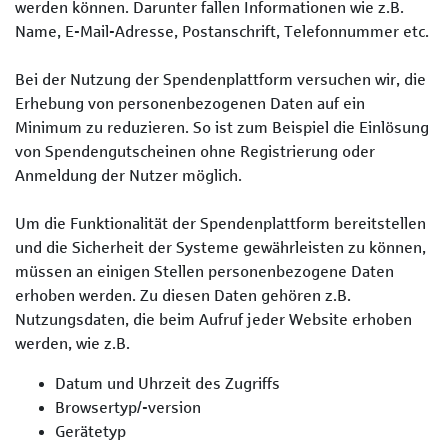
werden können. Darunter fallen Informationen wie z.B.
Name, E-Mail-Adresse, Postanschrift, Telefonnummer etc.
Bei der Nutzung der Spendenplattform versuchen wir, die
Erhebung von personenbezogenen Daten auf ein
Minimum zu reduzieren. So ist zum Beispiel die Einlösung
von Spendengutscheinen ohne Registrierung oder
Anmeldung der Nutzer möglich.
Um die Funktionalität der Spendenplattform bereitstellen
und die Sicherheit der Systeme gewährleisten zu können,
müssen an einigen Stellen personenbezogene Daten
erhoben werden. Zu diesen Daten gehören z.B.
Nutzungsdaten, die beim Aufruf jeder Website erhoben
werden, wie z.B.
Datum und Uhrzeit des Zugriffs
Browsertyp/-version
Gerätetyp