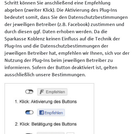
Schritt können Sie anschließend eine Empfehlung
abgeben (zweiter Klick). Die Aktivierung des Plug-Ins
bedeutet somit, dass Sie den Datenschutzbestimmungen
der jeweiligen Betreiber (z.B. Facebook) zustimmen und
durch diesen ggf. Daten erhoben werden. Da die
Sparkasse Koblenz keinen Einfluss auf die Technik der
Plug-Ins und die Datenschutzbestimmungen der
jeweiligen Betreiber hat, empfehlen wir Ihnen, sich vor der
Nutzung der Plug-Ins beim jeweiligen Betreiber zu
informieren. Sofern der Button deaktiviert ist, gelten
ausschließlich unsere Bestimmungen.