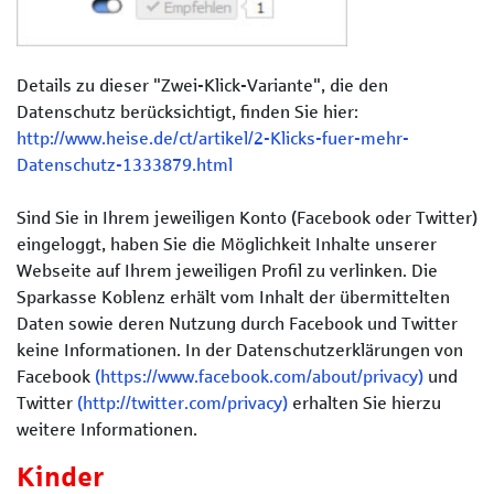
Details zu dieser "Zwei-Klick-Variante", die den
Datenschutz berücksichtigt, finden Sie hier:
http://www.heise.de/ct/artikel/2-Klicks-fuer-mehr-
Datenschutz-1333879.html
Sind Sie in Ihrem jeweiligen Konto (Facebook oder Twitter)
eingeloggt, haben Sie die Möglichkeit Inhalte unserer
Webseite auf Ihrem jeweiligen Profil zu verlinken. Die
Sparkasse Koblenz erhält vom Inhalt der übermittelten
Daten sowie deren Nutzung durch Facebook und Twitter
keine Informationen. In der Datenschutzerklärungen von
Facebook
(https://www.facebook.com/about/privacy)
und
Twitter
(http://twitter.com/privacy)
erhalten Sie hierzu
weitere Informationen.
Kinder