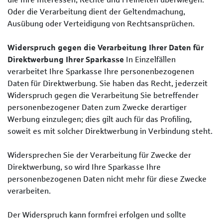
Oder die Verarbeitung dient der Geltendmachung,
Ausübung oder Verteidigung von Rechtsansprüchen.
Widerspruch gegen die Verarbeitung Ihrer Daten für
Direktwerbung Ihrer Sparkasse
In Einzelfällen
verarbeitet Ihre Sparkasse Ihre personenbezogenen
Daten für Direktwerbung. Sie haben das Recht, jederzeit
Widerspruch gegen die Verarbeitung Sie betreffender
personenbezogener Daten zum Zwecke derartiger
Werbung einzulegen; dies gilt auch für das Profiling,
soweit es mit solcher Direktwerbung in Verbindung steht.
Widersprechen Sie der Verarbeitung für Zwecke der
Direktwerbung, so wird Ihre Sparkasse Ihre
personenbezogenen Daten nicht mehr für diese Zwecke
verarbeiten.
Der Widerspruch kann formfrei erfolgen und sollte