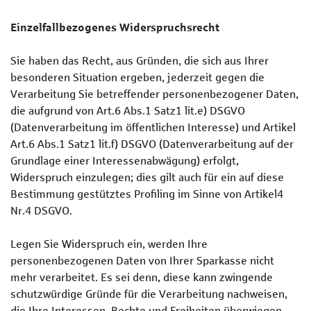
Einzelfallbezogenes Widerspruchsrecht
Sie haben das Recht, aus Gründen, die sich aus Ihrer
besonderen Situation ergeben, jederzeit gegen die
Verarbeitung Sie betreffender personenbezogener Daten,
die aufgrund von Art.6 Abs.1 Satz1 lit.e) DSGVO
(Datenverarbeitung im öffentlichen Interesse) und Artikel
Art.6 Abs.1 Satz1 lit.f) DSGVO (Datenverarbeitung auf der
Grundlage einer Interessenabwägung) erfolgt,
Widerspruch einzulegen; dies gilt auch für ein auf diese
Bestimmung gestütztes Profiling im Sinne von Artikel4
Nr.4 DSGVO.
Legen Sie Widerspruch ein, werden Ihre
personenbezogenen Daten von Ihrer Sparkasse nicht
mehr verarbeitet. Es sei denn, diese kann zwingende
schutzwürdige Gründe für die Verarbeitung nachweisen,
die Ihre Interessen, Rechte und Freiheiten überwiegen.