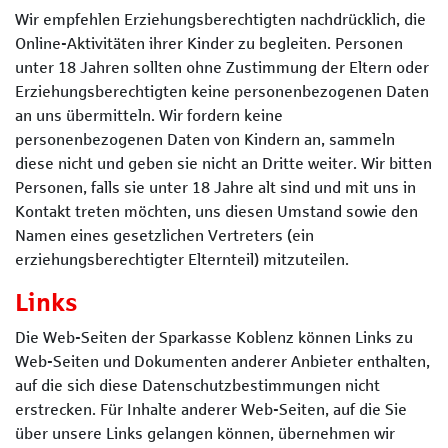
Wir empfehlen Erziehungsberechtigten nachdrücklich, die
Online-Aktivitäten ihrer Kinder zu begleiten. Personen
unter 18 Jahren sollten ohne Zustimmung der Eltern oder
Erziehungsberechtigten keine personenbezogenen Daten
an uns übermitteln. Wir fordern keine
personenbezogenen Daten von Kindern an, sammeln
diese nicht und geben sie nicht an Dritte weiter. Wir bitten
Personen, falls sie unter 18 Jahre alt sind und mit uns in
Kontakt treten möchten, uns diesen Umstand sowie den
Namen eines gesetzlichen Vertreters (ein
erziehungsberechtigter Elternteil) mitzuteilen.
Links
Die Web-Seiten der Sparkasse Koblenz können Links zu
Web-Seiten und Dokumenten anderer Anbieter enthalten,
auf die sich diese Datenschutzbestimmungen nicht
erstrecken. Für Inhalte anderer Web-Seiten, auf die Sie
über unsere Links gelangen können, übernehmen wir