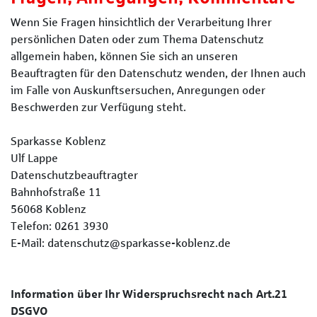
Wenn Sie Fragen hinsichtlich der Verarbeitung Ihrer
persönlichen Daten oder zum Thema Datenschutz
allgemein haben, können Sie sich an unseren
Beauftragten für den Datenschutz wenden, der Ihnen auch
im Falle von Auskunftsersuchen, Anregungen oder
Beschwerden zur Verfügung steht.
Sparkasse Koblenz
Ulf Lappe
Datenschutzbeauftragter
Bahnhofstraße 11
56068 Koblenz
Telefon: 0261 3930
E-Mail: datenschutz@sparkasse-koblenz.de
Information über Ihr Widerspruchsrecht nach Art.21
DSGVO