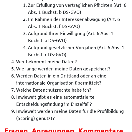
Zur Erfüllung von vertraglichen Pflichten (Art. 6
Abs. 1 Buchst. b DS-GVO)
Im Rahmen der Interessenabwägung (Art. 6
Abs. 1 Buchst. f DS-GVO)
Aufgrund Ihrer Einwilligung (Art. 6 Abs. 1
Buchst. a DS-GVO)
Aufgrund gesetzlicher Vorgaben (Art. 6 Abs. 1
Buchst. c DS-GVO)
Wer bekommt meine Daten?
Wie lange werden meine Daten gespeichert?
Werden Daten in ein Drittland oder an eine
internationale Organisation übermittelt?
Welche Datenchutzrechte habe ich?
Inwieweit gibt es eine automatisierte
Entscheidungsfindung im Einzelfall?
Inwieweit werden meine Daten für die Profilbildung
(Scoring) genutzt?
Fragen, Anregungen, Kommentare