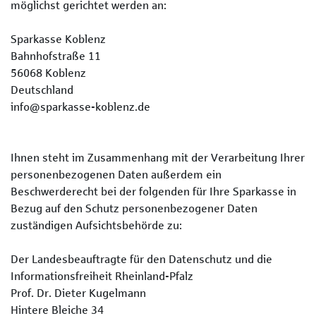
möglichst gerichtet werden an:
Sparkasse Koblenz
Bahnhofstraße 11
56068 Koblenz
Deutschland
info@sparkasse-koblenz.de
Ihnen steht im Zusammenhang mit der Verarbeitung Ihrer
personenbezogenen Daten außerdem ein
Beschwerderecht bei der folgenden für Ihre Sparkasse in
Bezug auf den Schutz personenbezogener Daten
zuständigen Aufsichtsbehörde zu:
Der Landesbeauftragte für den Datenschutz und die
Informationsfreiheit Rheinland-Pfalz
Prof. Dr. Dieter Kugelmann
Hintere Bleiche 34